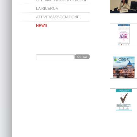
SPERIMENTAZIONI CLINICHE
LA RICERCA
ATTIVITA' ASSOCIAZIONE
NEWS